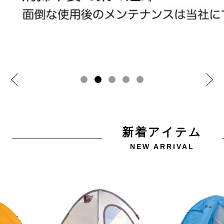
新着アイテム
NEW ARRIVAL