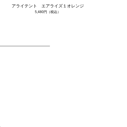
アライテント エアライズ１オレンジ
5,480円（税込）