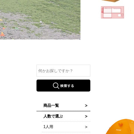
商品一覧
人数で選ぶ
1人用