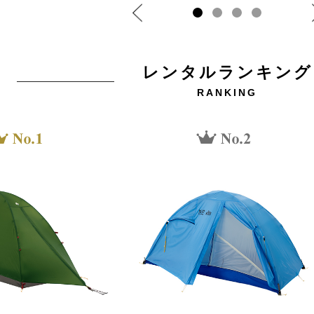
レンタルランキング
RANKING