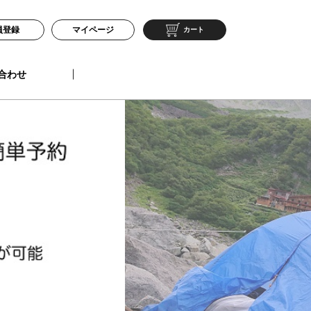
員登録
マイページ
カート
合わせ