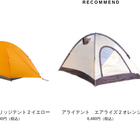
RECOMMEND
ステラリッジテント２イエロー
アライテント エアライズ２オレン
980円（税込）
6,480円（税込）