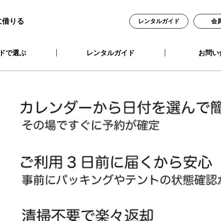
に借りる
レンタルガイド
会
ドで選ぶ
レンタルガイド
お問い