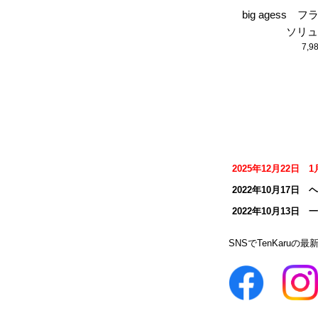
big agess 
ソリュ
7,
2025年12月22
2022年10月17
2022年10月13
SNSでTenKaruの